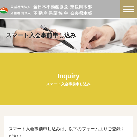
スマート入会事前申し込み
Inquiry
スマート入会事前申し込み
スマート入会事前申し込みは、以下のフォームよりご登録く
ださい。