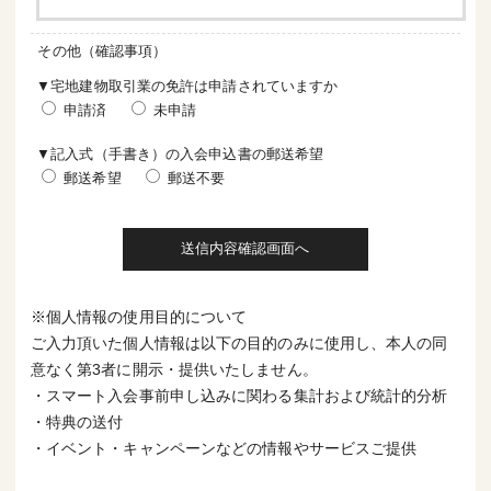
その他（確認事項）
▼宅地建物取引業の免許は申請されていますか
申請済
未申請
▼記入式（手書き）の入会申込書の郵送希望
郵送希望
郵送不要
※個人情報の使用目的について
ご入力頂いた個人情報は以下の目的のみに使用し、本人の同
意なく第3者に開示・提供いたしません。
・スマート入会事前申し込みに関わる集計および統計的分析
・特典の送付
・イベント・キャンペーンなどの情報やサービスご提供