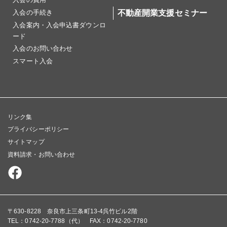
入会の手続き
不動産開業支援セミナー
入会案内・入会申込書ダウンロ
ード
入会のお問い合わせ
スマート入会
リンク集
プライバシーポリシー
サイトマップ
資料請求・お問い合わせ
〒630-8228 奈良市上三条町13-4呉竹ビル2階
TEL：0742-20-7788（代） FAX：0742-20-7780