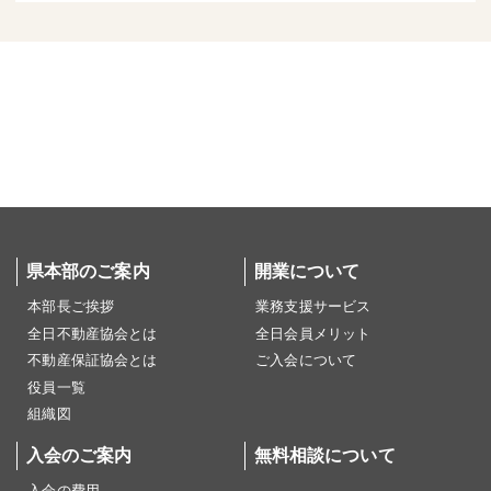
県本部のご案内
開業について
本部長ご挨拶
業務支援サービス
全日不動産協会とは
全日会員メリット
不動産保証協会とは
ご入会について
役員一覧
組織図
入会のご案内
無料相談について
入会の費用