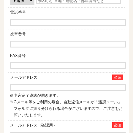
電話番号
携帯番号
FAX番号
メールアドレス
必須
※申込完了連絡が届きます。
※Gメール等をご利用の場合、自動返信メールが「迷惑メール」
フォルダに振り分けられる場合がございますので、ご注意をお
願いいたします。
メールアドレス（確認用）
必須