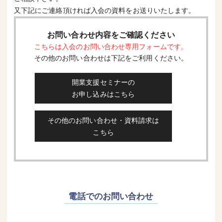
又下記にご連絡頂ければ入会の資料をお送りいたします。
お問い合わせ内容をご確認ください
こちらは入会のお問い合わせ専用フォームです。
その他のお問い合わせは下記をご利用ください。
開業支援セミナーの
お申し込みはこちら
その他のお問い合わせ・資料請求は
こちら
電話でのお問い合わせ