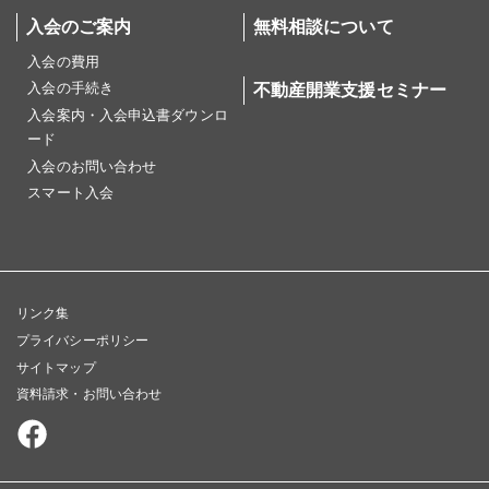
入会のご案内
無料相談について
入会の費用
入会の手続き
不動産開業支援セミナー
入会案内・入会申込書ダウンロ
ード
入会のお問い合わせ
スマート入会
リンク集
プライバシーポリシー
サイトマップ
資料請求・お問い合わせ