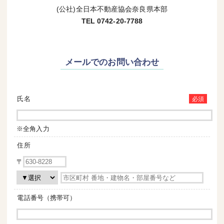
(公社)全日本不動産協会奈良県本部
TEL 0742-20-7788
メールでのお問い合わせ
氏名
必須
※全角入力
住所
〒
電話番号（携帯可）