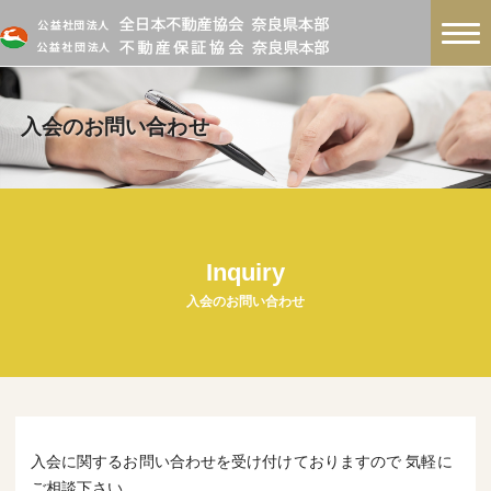
入会のお問い合わせ
Inquiry
入会のお問い合わせ
入会に関するお問い合わせを受け付けておりますので 気軽に
ご相談下さい。