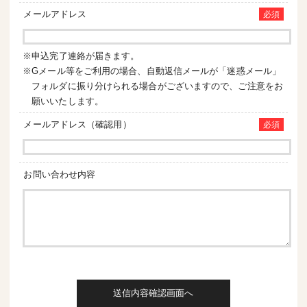
メールアドレス
必須
※申込完了連絡が届きます。
※Gメール等をご利用の場合、自動返信メールが「迷惑メール」
フォルダに振り分けられる場合がございますので、ご注意をお
願いいたします。
メールアドレス（確認用）
必須
お問い合わせ内容