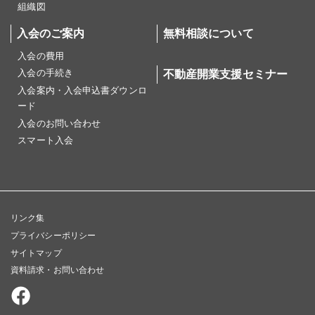
組織図
入会のご案内
無料相談について
入会の費用
入会の手続き
不動産開業支援セミナー
入会案内・入会申込書ダウンロ
ード
入会のお問い合わせ
スマート入会
リンク集
プライバシーポリシー
サイトマップ
資料請求・お問い合わせ