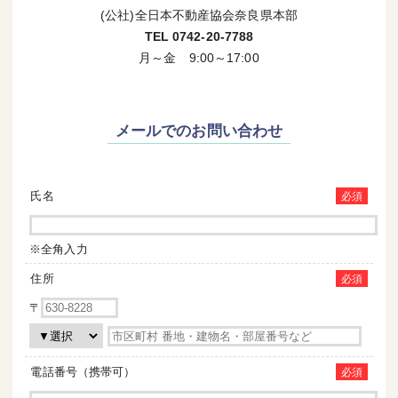
(公社)全日本不動産協会奈良県本部
TEL 0742-20-7788
月～金 9:00～17:00
メールでのお問い合わせ
氏名
必須
※全角入力
住所
必須
〒
電話番号（携帯可）
必須