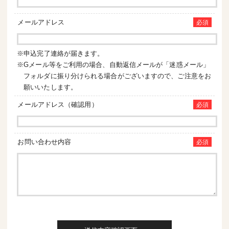
メールアドレス
必須
※申込完了連絡が届きます。
※Gメール等をご利用の場合、自動返信メールが「迷惑メール」
フォルダに振り分けられる場合がございますので、ご注意をお
願いいたします。
メールアドレス（確認用）
必須
お問い合わせ内容
必須