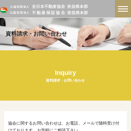
資料請求・お問い合わせ
Inquiry
資料請求・お問い合わせ
協会に関するお問い合わせは、お電話、メールで随時受け付
けております。お気軽にご相談下さい。