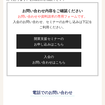
お問い合わせ内容をご確認ください
お問い合わせや資料請求の専用フォームです。
入会のお問い合わせ、セミナーのお申し込みは下記を
ご利用ください。
開業支援セミナーの
お申し込みはこちら
入会の
お問い合わせはこちら
電話でのお問い合わせ